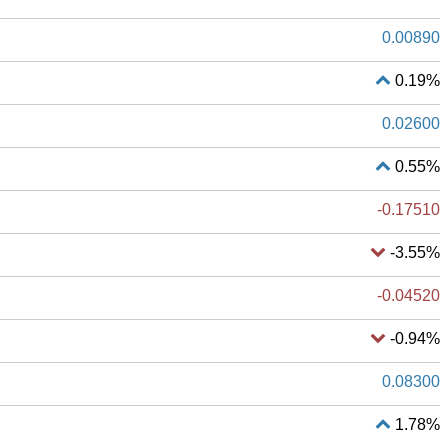
0.00890
0.19%
0.02600
0.55%
-0.17510
-3.55%
-0.04520
-0.94%
0.08300
1.78%