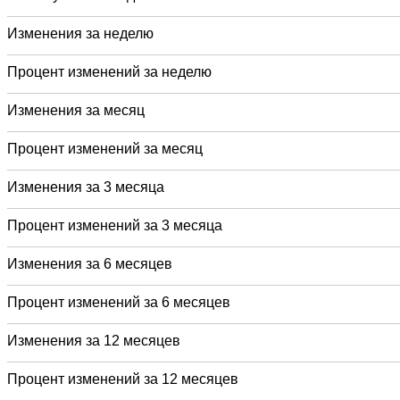
Изменения за неделю
Процент изменений за неделю
Изменения за месяц
Процент изменений за месяц
Изменения за 3 месяца
Процент изменений за 3 месяца
Изменения за 6 месяцев
Процент изменений за 6 месяцев
Изменения за 12 месяцев
Процент изменений за 12 месяцев