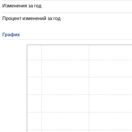
Изменения за год
Процент изменений за год
График