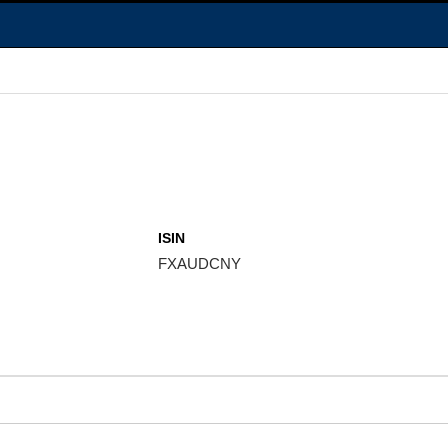
ISIN
FXAUDCNY