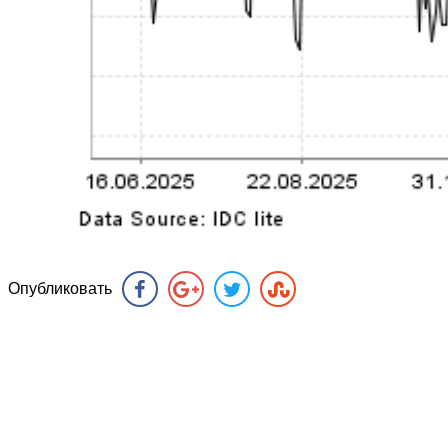
Опубликовать