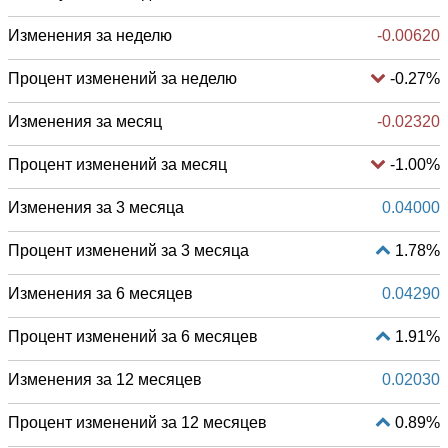
Изменения за неделю
-0.00620
Процент изменений за неделю
-0.27%
Изменения за месяц
-0.02320
Процент изменений за месяц
-1.00%
Изменения за 3 месяца
0.04000
Процент изменений за 3 месяца
1.78%
Изменения за 6 месяцев
0.04290
Процент изменений за 6 месяцев
1.91%
Изменения за 12 месяцев
0.02030
Процент изменений за 12 месяцев
0.89%