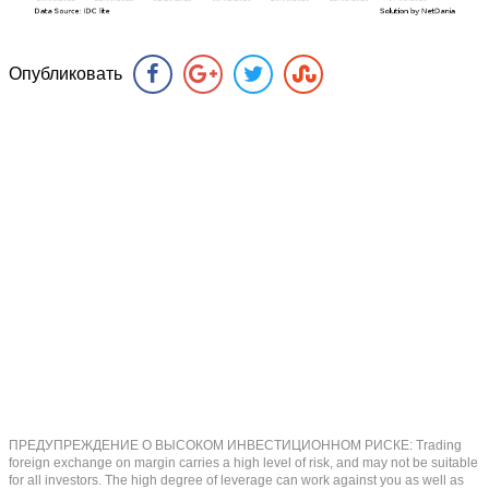
Опубликовать
ПРЕДУПРЕЖДЕНИЕ О ВЫСОКОМ ИНВЕСТИЦИОННОМ РИСКЕ: Trading
foreign exchange on margin carries a high level of risk, and may not be suitable
for all investors. The high degree of leverage can work against you as well as