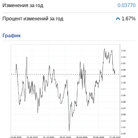
Изменения за год
0.03770
Процент изменений за год
1.67%
График