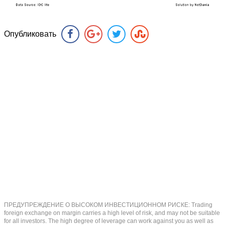
Опубликовать
ПРЕДУПРЕЖДЕНИЕ О ВЫСОКОМ ИНВЕСТИЦИОННОМ РИСКЕ: Trading
foreign exchange on margin carries a high level of risk, and may not be suitable
for all investors. The high degree of leverage can work against you as well as