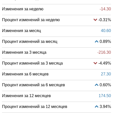
Изменения за неделю
-14.30
Процент изменений за неделю
-0.31%
Изменения за месяц
40.60
Процент изменений за месяц
0.89%
Изменения за 3 месяца
-216.30
Процент изменений за 3 месяца
-4.49%
Изменения за 6 месяцев
27.30
Процент изменений за 6 месяцев
0.60%
Изменения за 12 месяцев
174.50
Процент изменений за 12 месяцев
3.94%