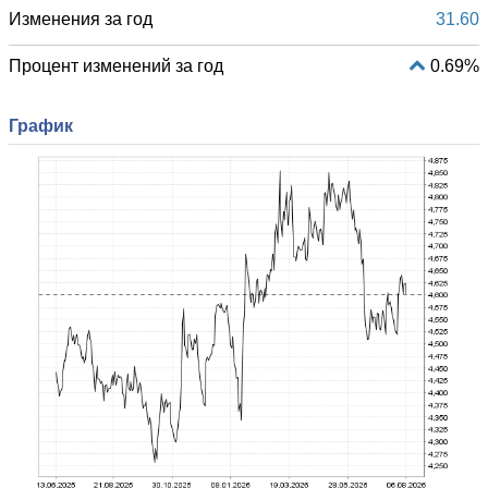
Изменения за год
31.60
Процент изменений за год
0.69%
График