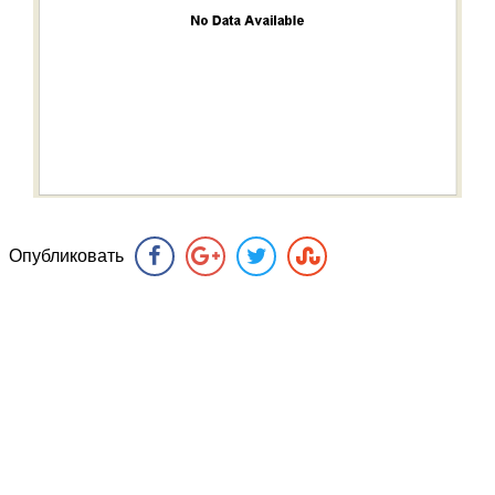
Опубликовать