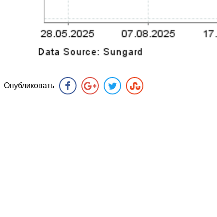
Опубликовать