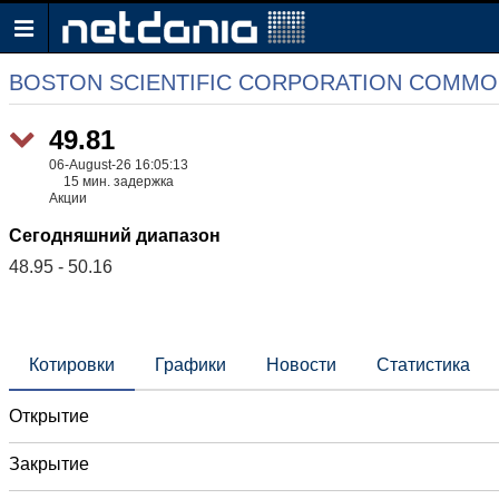
BOSTON SCIENTIFIC CORPORATION COMMO
49.81
06-August-26 16:05:13
15 мин. задержка
Акции
Сегодняшний диапазон
48.95 - 50.16
Котировки
Графики
Новости
Статистика
Открытие
Закрытие