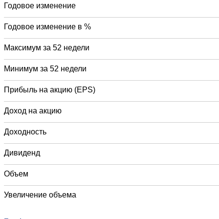
Годовое изменение
Годовое изменение в %
Максимум за 52 недели
Минимум за 52 недели
Прибыль на акцию (EPS)
Доход на акцию
Доходность
Дивиденд
Объем
Увеличение объема