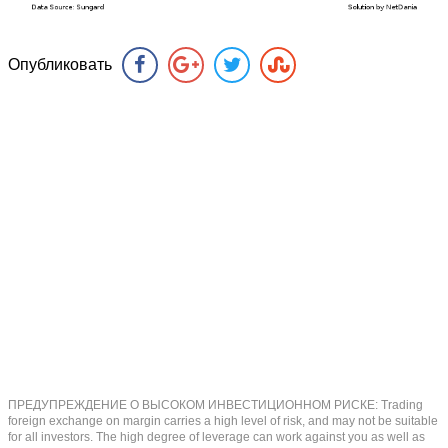
Опубликовать
ПРЕДУПРЕЖДЕНИЕ О ВЫСОКОМ ИНВЕСТИЦИОННОМ РИСКЕ: Trading
foreign exchange on margin carries a high level of risk, and may not be suitable
for all investors. The high degree of leverage can work against you as well as