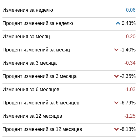
Изменения за неделю
0.06
Процент изменений за неделю
0.43%
Изменения за месяц
-0.20
Процент изменений за месяц
-1.40%
Изменения за 3 месяца
-0.34
Процент изменений за 3 месяца
-2.35%
Изменения за 6 месяцев
-1.03
Процент изменений за 6 месяцев
-6.79%
Изменения за 12 месяцев
-1.25
Процент изменений за 12 месяцев
-8.13%