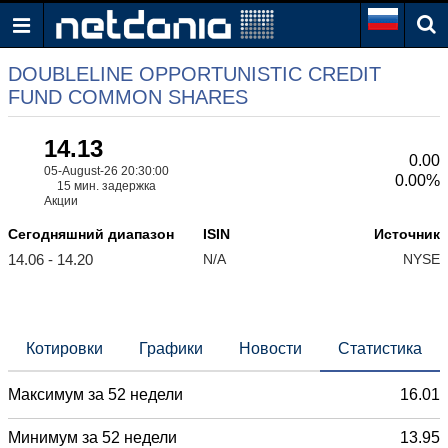
DOUBLELINE OPPORTUNISTIC CREDIT
FUND COMMON SHARES
14.13
0.00
05-August-26 20:30:00
0.00%
15 мин. задержка
Акции
Сегодняшний диапазон
ISIN
Источник
14.06 - 14.20
N/A
NYSE
Котировки
Графики
Новости
Статистика
Максимум за 52 недели
16.01
Минимум за 52 недели
13.95