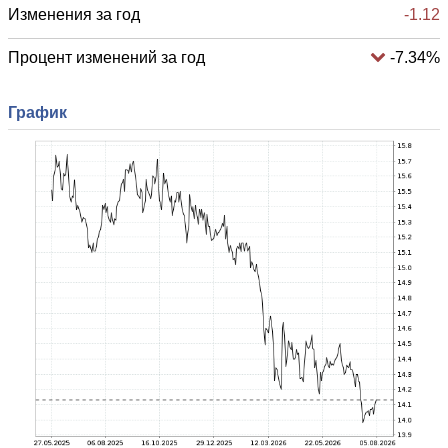
Изменения за год
-1.12
Процент изменений за год
-7.34%
График