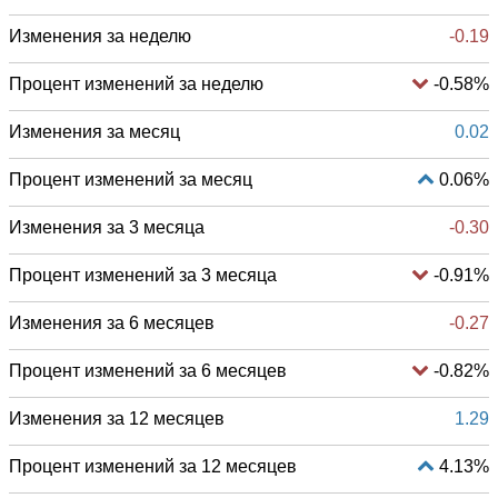
Изменения за неделю
-0.19
Процент изменений за неделю
-0.58%
Изменения за месяц
0.02
Процент изменений за месяц
0.06%
Изменения за 3 месяца
-0.30
Процент изменений за 3 месяца
-0.91%
Изменения за 6 месяцев
-0.27
Процент изменений за 6 месяцев
-0.82%
Изменения за 12 месяцев
1.29
Процент изменений за 12 месяцев
4.13%