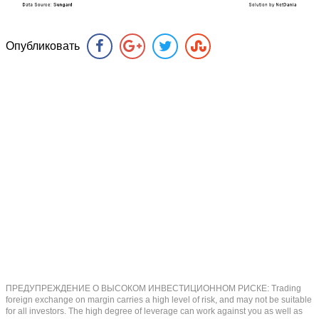
Опубликовать
ПРЕДУПРЕЖДЕНИЕ О ВЫСОКОМ ИНВЕСТИЦИОННОМ РИСКЕ: Trading
foreign exchange on margin carries a high level of risk, and may not be suitable
for all investors. The high degree of leverage can work against you as well as