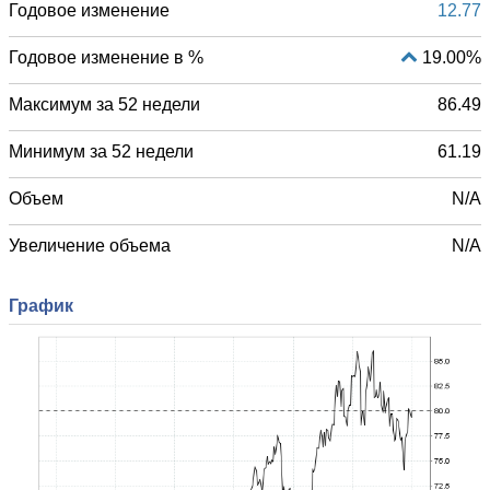
Годовое изменение
12.77
Годовое изменение в %
19.00%
Максимум за 52 недели
86.49
Минимум за 52 недели
61.19
Объем
N/A
Увеличение объема
N/A
График