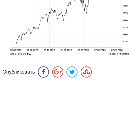
Опубликовать