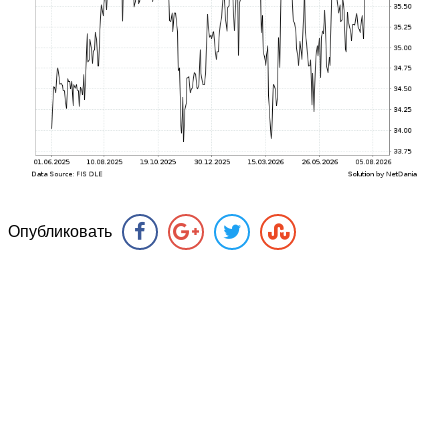
Опубликовать