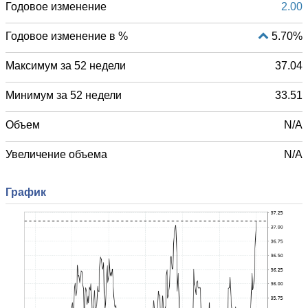
Годовое изменение
2.00
Годовое изменение в %
5.70%
Максимум за 52 недели
37.04
Минимум за 52 недели
33.51
Объем
N/A
Увеличение объема
N/A
График